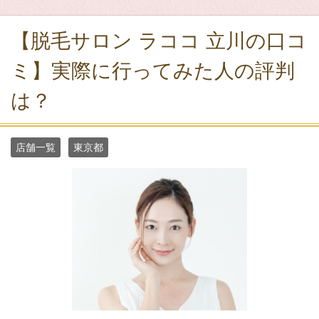
【脱毛サロン ラココ 立川の口コ
ミ】実際に行ってみた人の評判
は？
店舗一覧
東京都