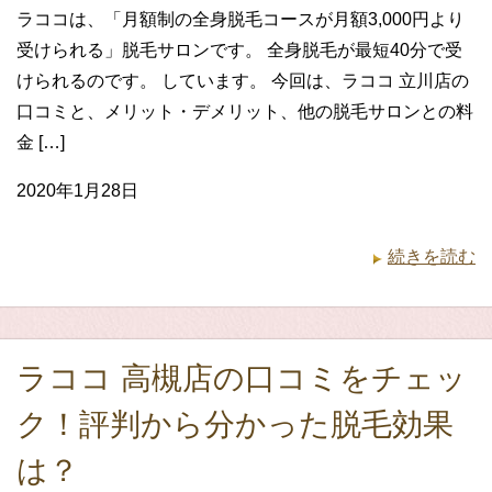
ラココは、「月額制の全身脱毛コースが月額3,000円より
受けられる」脱毛サロンです。 全身脱毛が最短40分で受
けられるのです。 しています。 今回は、ラココ 立川店の
口コミと、メリット・デメリット、他の脱毛サロンとの料
金 […]
2020年1月28日
続きを読む
ラココ 高槻店の口コミをチェッ
ク！評判から分かった脱毛効果
は？