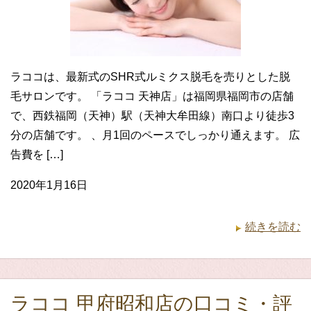
ラココは、最新式のSHR式ルミクス脱毛を売りとした脱
毛サロンです。 「ラココ 天神店」は福岡県福岡市の店舗
で、西鉄福岡（天神）駅（天神大牟田線）南口より徒歩3
分の店舗です。 、月1回のペースでしっかり通えます。 広
告費を […]
2020年1月16日
続きを読む
ラココ 甲府昭和店の口コミ・評