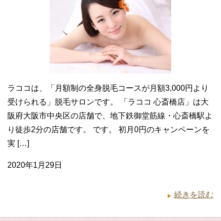
ラココは、「月額制の全身脱毛コースが月額3,000円より
受けられる」脱毛サロンです。 「ラココ 心斎橋店」は大
阪府大阪市中央区の店舗で、地下鉄御堂筋線・心斎橋駅よ
り徒歩2分の店舗です。 です。 初月0円のキャンペーンを
実 […]
2020年1月29日
続きを読む