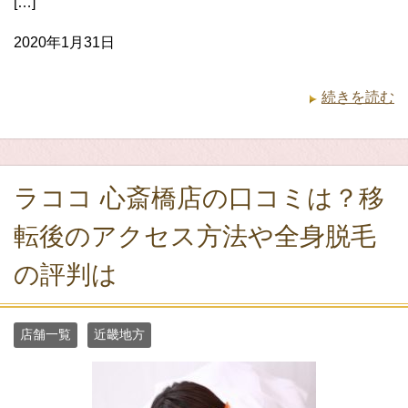
[…]
2020年1月31日
続きを読む
ラココ 心斎橋店の口コミは？移
転後のアクセス方法や全身脱毛
の評判は
店舗一覧
近畿地方