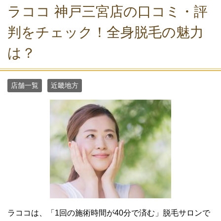
ラココ 神戸三宮店の口コミ・評
判をチェック！全身脱毛の魅力
は？
店舗一覧
近畿地方
ラココは、「1回の施術時間が40分で済む」脱毛サロンで