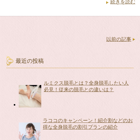
続きを読む
以前の記事
最近の投稿
ルミクス脱毛とは？全身脱毛したい人
必見！従来の脱毛との違いは？
ラココのキャンペーン！紹介割などのお
得な全身脱毛の割引プランの紹介