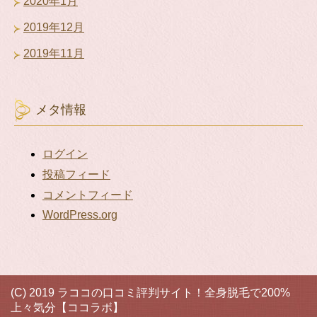
2020年1月
2019年12月
2019年11月
メタ情報
ログイン
投稿フィード
コメントフィード
WordPress.org
(C) 2019 ラココの口コミ評判サイト！全身脱毛で200%
上々気分【ココラボ】