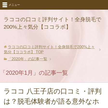
メニュー
ラココの口コミ評判サイト！全身脱毛で
200%上々気分【ココラボ】
ラココの口コミ評判サイト！全身脱毛で200%上々
気分【ココラボ】
TOP
「2020年」の記事一覧
「2020年1月」の記事一覧
ラココ 八王子店の口コミ・評判
は？脱毛体験者が語る意外なホ