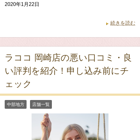
2020年1月22日
続きを読む
ラココ 岡崎店の悪い口コミ・良
い評判を紹介！申し込み前にチ
ェック
中部地方
店舗一覧