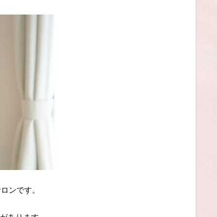
サロンです。