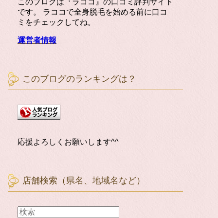
このブログは『ラココ』の口コミ評判サイト
です。 ラココで全身脱毛を始める前に口コ
ミをチェックしてね。
運営者情報
このブログのランキングは？
応援よろしくお願いします^^
店舗検索（県名、地域名など）