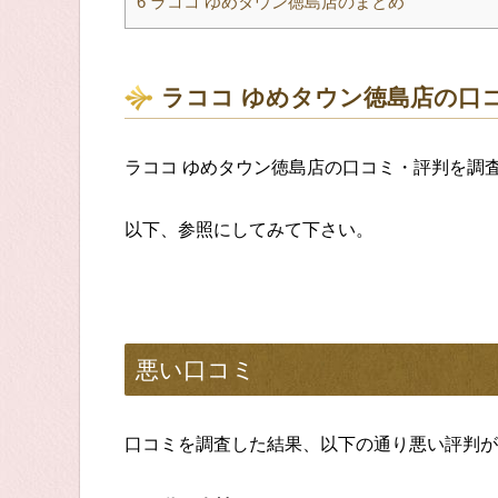
6
ラココ ゆめタウン徳島店のまとめ
ラココ ゆめタウン徳島店の口
ラココ ゆめタウン徳島店の口コミ・評判を調
以下、参照にしてみて下さい。
悪い口コミ
口コミを調査した結果、以下の通り悪い評判が