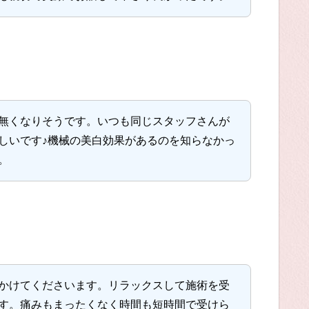
無くなりそうです。いつも同じスタッフさんが
しいです♪機械の美白効果があるのを知らなかっ
。
かけてくださいます。リラックスして施術を受
す。痛みもまったくなく時間も短時間で受けら