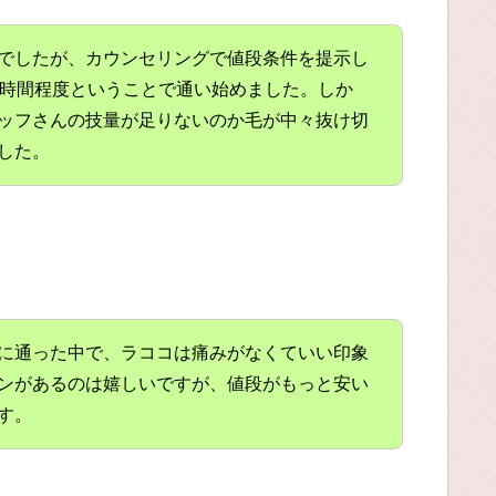
でしたが、カウンセリングで値段条件を提示し
1時間程度ということで通い始めました。しか
ッフさんの技量が足りないのか毛が中々抜け切
した。
に通った中で、ラココは痛みがなくていい印象
ンがあるのは嬉しいですが、値段がもっと安い
す。