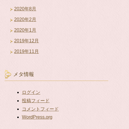
2020年8月
2020年2月
2020年1月
2019年12月
2019年11月
メタ情報
ログイン
投稿フィード
コメントフィード
WordPress.org