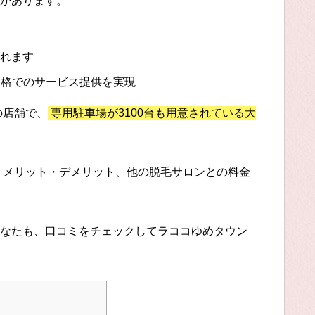
があります。
られます
価格でのサービス提供を実現
の店舗で、
専用駐車場が3100台も用意されている大
、メリット・デメリット、他の脱毛サロンとの料金
なたも、口コミをチェックしてラココゆめタウン