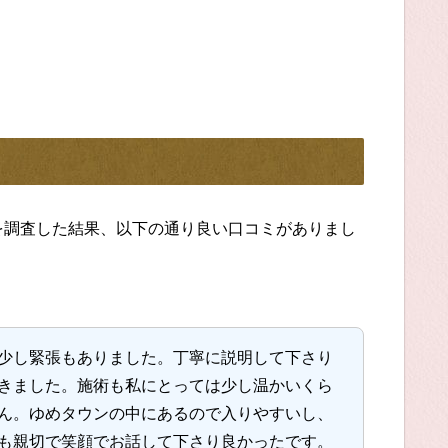
を調査した結果、以下の通り良い口コミがありまし
少し緊張もありました。丁寧に説明して下さり
きました。施術も私にとっては少し温かいくら
ん。ゆめタウンの中にあるので入りやすいし、
も親切で笑顔でお話して下さり良かったです。