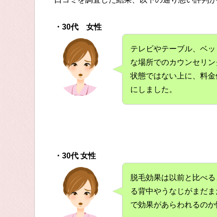
・30代 女性
テレビやテーブル、ベッ
な場所でのカウンセリン
状態ではない上に、料金
にしました。
・30代 女性
脱毛効果は以前と比べる
る背中やうなじがまだま
で効果があらわれるのか