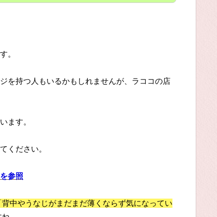
す。
ジを持つ人もいるかもしれませんが、ラココの店
います。
てください。
を参照
「背中やうなじがまだまだ薄くならず気になってい
すね。