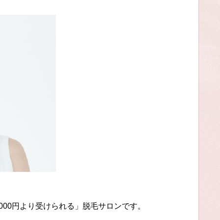
000円より受けられる」脱毛サロンです。