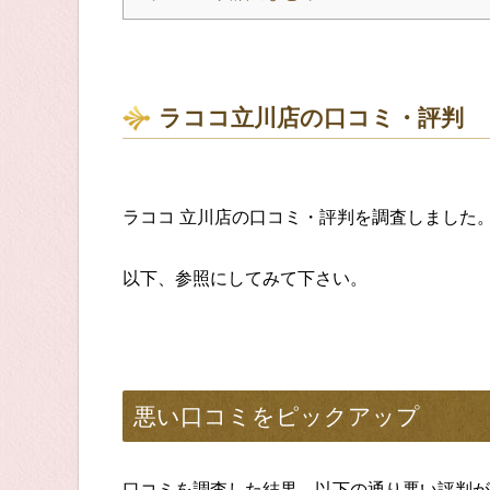
ラココ立川店の口コミ・評判
ラココ 立川店の口コミ・評判を調査しました
以下、参照にしてみて下さい。
悪い口コミをピックアップ
口コミを調査した結果、以下の通り悪い評判が