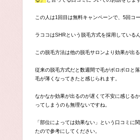
この人は1回目は無料キャンペーンで、5回コ
ラココはSHRという脱毛方式を採用している
この脱毛方法は他の脱毛サロンより効果が出る
従来の脱毛方式だと数週間で毛がボロボロと落
毛が薄くなってきたと感じられます。
なかなか効果が出るのが遅くて不安に感じるか
ってしまうのも無理ないですね。
「部位によっては効果ない」という口コミに関
たので参考にしてください。