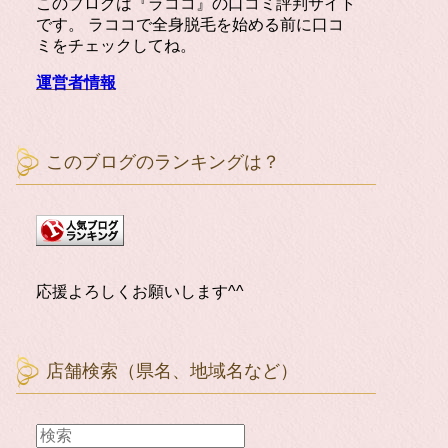
このブログは『ラココ』の口コミ評判サイト
です。 ラココで全身脱毛を始める前に口コ
ミをチェックしてね。
運営者情報
このブログのランキングは？
応援よろしくお願いします^^
店舗検索（県名、地域名など）