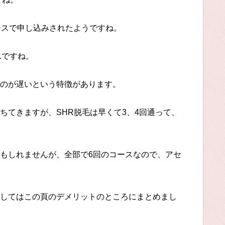
ースで申し込みされたようですね。
んですね。
のが遅いという特徴があります。
ちてきますが、SHR脱毛は早くて3、4回通って、
もしれませんが、全部で6回のコースなので、アセ
してはこの頁のデメリットのところにまとめまし