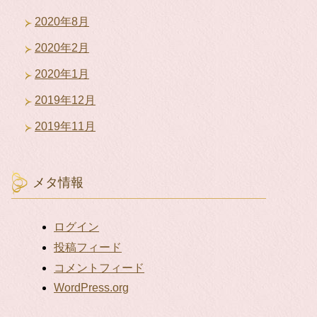
2020年8月
2020年2月
2020年1月
2019年12月
2019年11月
メタ情報
ログイン
投稿フィード
コメントフィード
WordPress.org