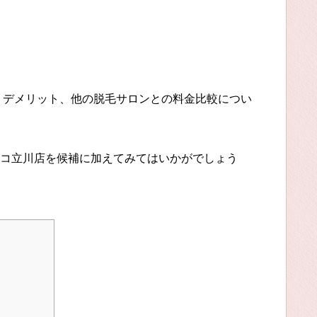
・デメリット、他の脱毛サロンとの料金比較につい
コ立川店を候補に加えてみてはいかがでしょう