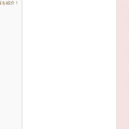
報を紹介！